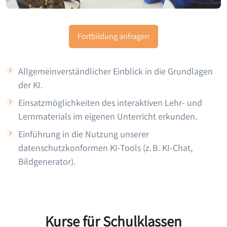
Fortbildung anfragen
Allgemeinverständlicher Einblick in die Grundlagen
der KI.
Einsatzmöglichkeiten des interaktiven Lehr- und
Lernmaterials im eigenen Unterricht erkunden.
Einführung in die Nutzung unserer
datenschutzkonformen KI-Tools (z. B. KI-Chat,
Bildgenerator).
Kurse für Schulklassen