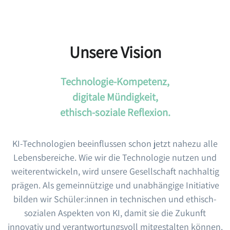
Unsere Vision
Technologie-Kompetenz,
digitale Mündigkeit,
ethisch-soziale Reflexion.
KI-Technologien beeinflussen schon jetzt nahezu alle
Lebensbereiche. Wie wir die Technologie nutzen und
weiterentwickeln, wird unsere Gesellschaft nachhaltig
prägen. Als gemeinnützige und unabhängige Initiative
bilden wir Schüler:innen in technischen und ethisch-
sozialen Aspekten von KI, damit sie die Zukunft
innovativ und verantwortungsvoll mitgestalten können.