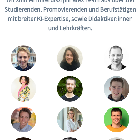
Studierenden, Promovierenden und Berufstätigen
mit breiter KI-Expertise, sowie Didaktiker:innen
und Lehrkräften.