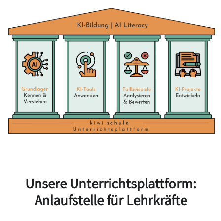
Unsere Unterrichtsplattform:
Anlaufstelle für Lehrkräfte