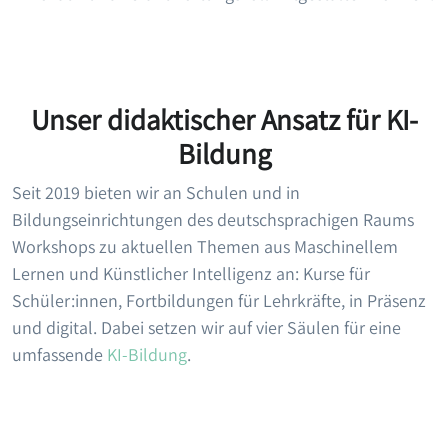
Unser didaktischer Ansatz für KI-
Bildung
Seit 2019 bieten wir an Schulen und in
Bildungseinrichtungen des deutschsprachigen Raums
Workshops zu aktuellen Themen aus Maschinellem
Lernen und Künstlicher Intelligenz an: Kurse für
Schüler:innen, Fortbildungen für Lehrkräfte, in Präsenz
und digital. Dabei setzen wir auf vier Säulen für eine
umfassende
KI-Bildung
.