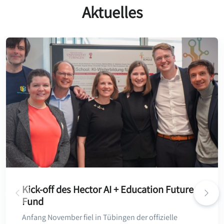
Aktuelles
Kick-off des Hector AI + Education Future
Fund
Anfang November fiel in Tübingen der offizielle