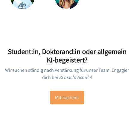
Student:in, Doktorand:in oder allgemein
KI-begeistert?
Wir suchen ständig nach Verstärkung für unser Team. Engagier
dich bei
KI macht Schule
!
Mitmachen!