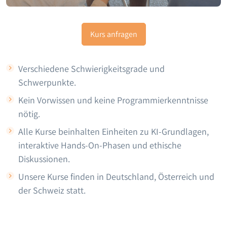
Kurs anfragen
Verschiedene Schwierigkeitsgrade und
Schwerpunkte.
Kein Vorwissen und keine Programmierkenntnisse
nötig.
Alle Kurse beinhalten Einheiten zu KI-Grundlagen,
interaktive Hands-On-Phasen und ethische
Diskussionen.
Unsere Kurse finden in Deutschland, Österreich und
der Schweiz statt.