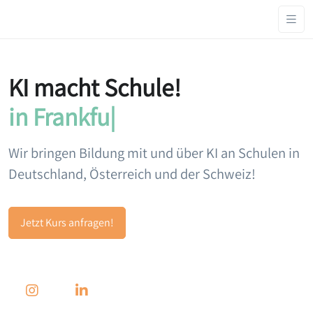
KI macht Schule!
in Frankfurt.
|
Wir bringen Bildung mit und über KI an Schulen in
Deutschland, Österreich und der Schweiz!
Jetzt Kurs anfragen!