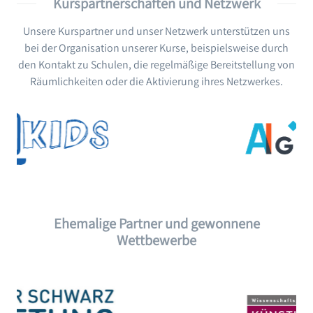
Kurspartnerschaften und Netzwerk
Unsere Kurspartner und unser Netzwerk unterstützen uns
bei der Organisation unserer Kurse, beispielsweise durch
den Kontakt zu Schulen, die regelmäßige Bereitstellung von
Räumlichkeiten oder die Aktivierung ihres Netzwerkes.
Ehemalige Partner und gewonnene
Wettbewerbe