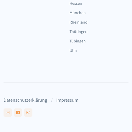
Hessen
München
Rheinland
Thüringen
Tübingen
Ulm
Datenschutzerklärung
Impressum