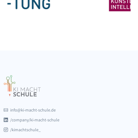
info@ki-macht-schule.de
/company/ki-macht-schule
/kimachtschule_