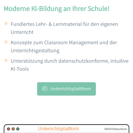
Moderne KI-Bildung an Ihrer Schule!
Fundiertes Lehr- & Lernmaterial für den eigenen
Unterricht
Konzepte zum Classroom Management und der
Unterrichtsgestaltung
Unterstützung durch datenschutzkonforme, intuitive
KI-Tools
Unterrichtsplattform