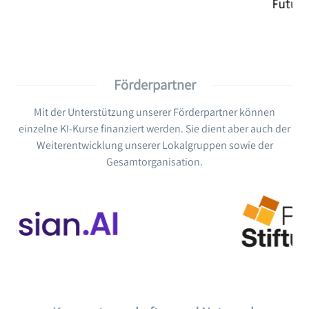
Förderpartner
Mit der Unterstützung unserer Förderpartner können
einzelne KI-Kurse finanziert werden. Sie dient aber auch der
Weiterentwicklung unserer Lokalgruppen sowie der
Gesamtorganisation.