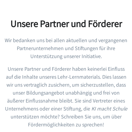
Unsere Partner und Förderer
Wir bedanken uns bei allen aktuellen und vergangenen
Partnerunternehmen und Stiftungen für ihre
Unterstützung unserer Initiative.
Unsere Partner und Förderer haben keinerlei Einfluss
auf die Inhalte unseres Lehr-Lernmaterials. Dies lassen
wir uns vertraglich zusichern, um sicherzustellen, dass
unser Bildungsangebot unabhängig und frei von
äußerer Einflussnahme bleibt. Sie sind Vertreter eines
Unternehmens oder einer Stiftung, die
KI macht Schule
unterstützen möchte? Schreiben Sie uns, um über
Fördermöglichkeiten zu sprechen!