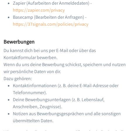
Zapier (Aufarbeiten der Anmeldedaten) -
https://zapier.com/privacy
Basecamp (Bearbeiten der Anfragen) -
https://37signals.com/policies/privacy
Bewerbungen
Du kannst dich bei uns per E-Mail oder über das
Kontaktformular bewerben.
Wenn du uns deine Bewerbung schickst, speichern und nutzen
wir persönliche Daten von dir.
Dazu gehören:
Kontaktinformationen (z. B. deine E-Mail-Adresse oder
Telefonnummer).
Deine Bewerbungsunterlagen (z. B. Lebenslauf,
Anschreiben, Zeugnisse).
Notizen aus Bewerbungsgesprächen und alle sonstigen
übermittelten Daten.