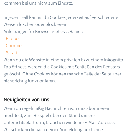
kommen bei uns nicht zum Einsatz.
In jedem Fall kannst du Cookies jederzeit auf verschiedene
Weisen löschen oder blockieren.
Anleitungen für Browser gibt es z. B. hier:
-
Firefox
-
Chrome
-
Safari
Wenn du die Website in einem privaten bzw. einem Inkognito-
Tab öffnest, werden die Cookies mit Schließen des Fensters
gelöscht. Ohne Cookies können manche Teile der Seite aber
nicht richtig funktionieren.
Neuigkeiten von uns
Wenn du regelmäßig Nachrichten von uns abonnieren
möchtest, zum Beispiel über den Stand unserer
Unterrichtsplattform, brauchen wir deine E-Mail-Adresse.
Wir schicken dir nach deiner Anmeldung noch eine