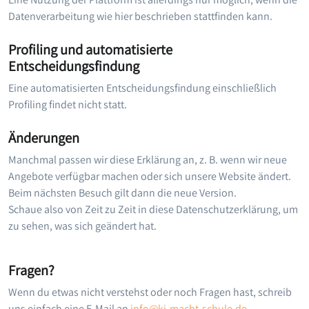
Datenverarbeitung wie hier beschrieben stattfinden kann.
Profiling und automatisierte
Entscheidungsfindung
Eine automatisierten Entscheidungsfindung einschließlich
Profiling findet nicht statt.
Änderungen
Manchmal passen wir diese Erklärung an, z. B. wenn wir neue
Angebote verfügbar machen oder sich unsere Website ändert.
Beim nächsten Besuch gilt dann die neue Version.
Schaue also von Zeit zu Zeit in diese Datenschutzerklärung, um
zu sehen, was sich geändert hat.
Fragen?
Wenn du etwas nicht verstehst oder noch Fragen hast, schreib
uns einfach eine E-Mail an
info@ki-macht-schule.de
.