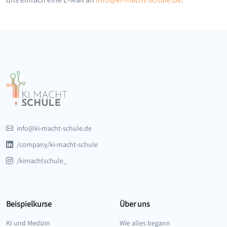
info@ki-macht-schule.de
/company/ki-macht-schule
/kimachtschule_
Beispielkurse
Über uns
KI und Medizin
Wie alles begann