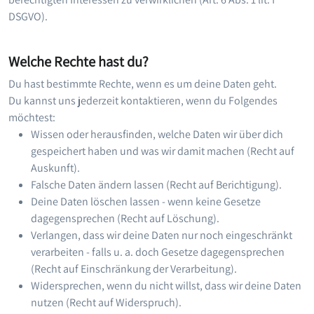
DSGVO).
Welche Rechte hast du?
Du hast bestimmte Rechte, wenn es um deine Daten geht.
Du kannst uns jederzeit kontaktieren, wenn du Folgendes
möchtest:
Wissen oder herausfinden, welche Daten wir über dich
gespeichert haben und was wir damit machen (Recht auf
Auskunft).
Falsche Daten ändern lassen (Recht auf Berichtigung).
Deine Daten löschen lassen - wenn keine Gesetze
dagegensprechen (Recht auf Löschung).
Verlangen, dass wir deine Daten nur noch eingeschränkt
verarbeiten - falls u. a. doch Gesetze dagegensprechen
(Recht auf Einschränkung der Verarbeitung).
Widersprechen, wenn du nicht willst, dass wir deine Daten
nutzen (Recht auf Widerspruch).