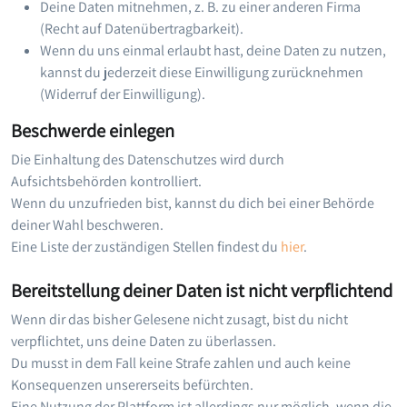
Deine Daten mitnehmen, z. B. zu einer anderen Firma
(Recht auf Datenübertragbarkeit).
Wenn du uns einmal erlaubt hast, deine Daten zu nutzen,
kannst du jederzeit diese Einwilligung zurücknehmen
(Widerruf der Einwilligung).
Beschwerde einlegen
Die Einhaltung des Datenschutzes wird durch
Aufsichtsbehörden kontrolliert.
Wenn du unzufrieden bist, kannst du dich bei einer Behörde
deiner Wahl beschweren.
Eine Liste der zuständigen Stellen findest du
hier
.
Bereitstellung deiner Daten ist nicht verpflichtend
Wenn dir das bisher Gelesene nicht zusagt, bist du nicht
verpflichtet, uns deine Daten zu überlassen.
Du musst in dem Fall keine Strafe zahlen und auch keine
Konsequenzen unsererseits befürchten.
Eine Nutzung der Plattform ist allerdings nur möglich, wenn die