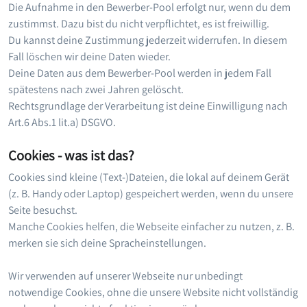
Die Aufnahme in den Bewerber-Pool erfolgt nur, wenn du dem
zustimmst. Dazu bist du nicht verpflichtet, es ist freiwillig.
Du kannst deine Zustimmung jederzeit widerrufen. In diesem
Fall löschen wir deine Daten wieder.
Deine Daten aus dem Bewerber-Pool werden in jedem Fall
spätestens nach zwei Jahren gelöscht.
Rechtsgrundlage der Verarbeitung ist deine Einwilligung nach
Art.6 Abs.1 lit.a) DSGVO.
Cookies - was ist das?
Cookies sind kleine (Text-)Dateien, die lokal auf deinem Gerät
(z. B. Handy oder Laptop) gespeichert werden, wenn du unsere
Seite besuchst.
Manche Cookies helfen, die Webseite einfacher zu nutzen, z. B.
merken sie sich deine Spracheinstellungen.
Wir verwenden auf unserer Webseite nur unbedingt
notwendige Cookies, ohne die unsere Website nicht vollständig