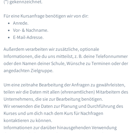
(*) gekennzeichnet.
Für eine Kursanfrage benötigen wir von dir:
Anrede.
Vor- & Nachname.
E-Mail-Adresse.
Außerdem verarbeiten wir zusätzliche, optionale
Informationen, die du uns mitteilst, z. B. deine Telefonnummer
oder den Namen deiner Schule, Wünsche zu Terminen oder der
angedachten Zielgruppe.
Um eine zeitnahe Bearbeitung der Anfragen zu gewährleisten,
teilen wir die Daten mit allen (ehrenamtlichen) Mitarbeitern des
Unternehmens, die sie zur Bearbeitung benötigen.
Wir verwenden die Daten zur Planung und Durchführung des
Kurses und um dich nach dem Kurs für Nachfragen
kontaktieren zu können.
Informationen zur darüber hinausgehenden Verwendung