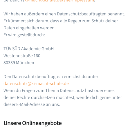
Wir haben außerdem einen Datenschutzbeauftragten benannt.
Er kümmert sich darum, dass alle Regeln zum Schutz deiner
Daten eingehalten werden.
Er wird gestellt durch:
TÜV SÜD Akademie GmbH
Westendstraße 160
80339 München
Den Datenschutzbeauftragte:n erreichst du unter
datenschutz@ki-macht-schule.de
Wenn du Fragen zum Thema Datenschutz hast oder eines
deiner Rechte durchsetzen möchtest, wende dich gerne unter
dieser E-Mail-Adresse an uns.
Unsere Onlineangebote