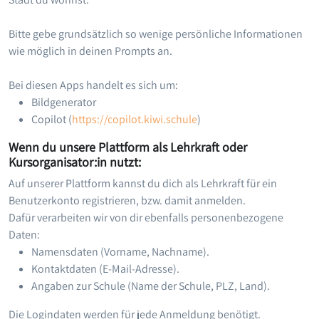
Bitte gebe grundsätzlich so wenige persönliche Informationen
wie möglich in deinen Prompts an.
Bei diesen Apps handelt es sich um:
Bildgenerator
Copilot (
https://copilot.kiwi.schule
)
Wenn du unsere Plattform als Lehrkraft oder
Kursorganisator:in nutzt:
Auf unserer Plattform kannst du dich als Lehrkraft für ein
Benutzerkonto registrieren, bzw. damit anmelden.
Dafür verarbeiten wir von dir ebenfalls personenbezogene
Daten:
Namensdaten (Vorname, Nachname).
Kontaktdaten (E-Mail-Adresse).
Angaben zur Schule (Name der Schule, PLZ, Land).
Die Logindaten werden für jede Anmeldung benötigt.