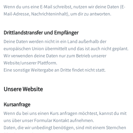
Wenn du uns eine E-Mail schreibst, nutzen wir deine Daten (E-
Mail-Adresse, Nachrichteninhalt), um dir zu antworten.
Drittlandstransfer und Empfänger
Deine Daten werden nicht in ein Land außerhalb der
europäischen Union übermittelt und das ist auch nicht geplant.
Wir verwenden deine Daten nur zum Betrieb unserer
Website/unserer Plattform.
Eine sonstige Weitergabe an Dritte findet nicht statt.
Unsere Website
Kursanfrage
Wenn du bei uns einen Kurs anfragen möchtest, kannst du mit
uns über unser Formular Kontakt aufnehmen.
Daten, die wir unbedingt benötigen, sind mit einem Sternchen