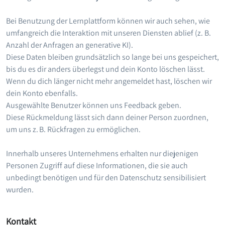
Bei Benutzung der Lernplattform können wir auch sehen, wie
umfangreich die Interaktion mit unseren Diensten ablief (z. B.
Anzahl der Anfragen an generative KI).
Diese Daten bleiben grundsätzlich so lange bei uns gespeichert,
bis du es dir anders überlegst und dein Konto löschen lässt.
Wenn du dich länger nicht mehr angemeldet hast, löschen wir
dein Konto ebenfalls.
Ausgewählte Benutzer können uns Feedback geben.
Diese Rückmeldung lässt sich dann deiner Person zuordnen,
um uns z. B. Rückfragen zu ermöglichen.
Innerhalb unseres Unternehmens erhalten nur diejenigen
Personen Zugriff auf diese Informationen, die sie auch
unbedingt benötigen und für den Datenschutz sensibilisiert
wurden.
Kontakt