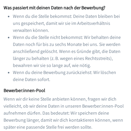
Was passiert mit deinen Daten nach der Bewerbung?
Wenn du die Stelle bekommst: Deine Daten bleiben bei
uns gespeichert, damit wir sie im Arbeitsverhältnis
verwalten können.
Wenn du die Stelle nicht bekommst: Wir behalten deine
Daten noch für bis zu sechs Monate bei uns. Sie werden
anschließend gelöscht. Wenn es Gründe gibt, die Daten
länger zu behalten (z. B. wegen eines Rechtsstreits),
bewahren wir sie so lange auf, wie nötig.
Wenn du deine Bewerbung zurückziehst: Wir löschen
deine Daten sofort.
Bewerber:innen-Pool
Wenn wir dir keine Stelle anbieten können, fragen wir dich
vielleicht, ob wir deine Daten in unseren Bewerber:innen-Pool
aufnehmen dürfen. Das bedeutet: Wir speichern deine
Bewerbung länger, damit wir dich kontaktieren können, wenn
später eine passende Stelle frei werden sollte.