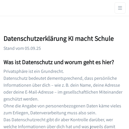
Datenschutzerklärung KI macht Schule
Stand vom 05.09.25
Was ist Datenschutz und worum geht es hier?
Privatsphäre ist ein Grundrecht.
Datenschutz bedeutet dementsprechend, dass persönliche
Informationen über dich – wie z. B. dein Name, deine Adresse
oder deine E-Mail-Adresse – im gesellschaftlichen Miteinander
geschützt werden.
Ohne die Angabe von personenbezogenen Daten käme vieles
zum Erliegen, Datenverarbeitung muss also sein.
Das Datenschutzrecht gibt dir aber Kontrolle darüber, wer
welche Informationen über dich hat und was jeweils damit