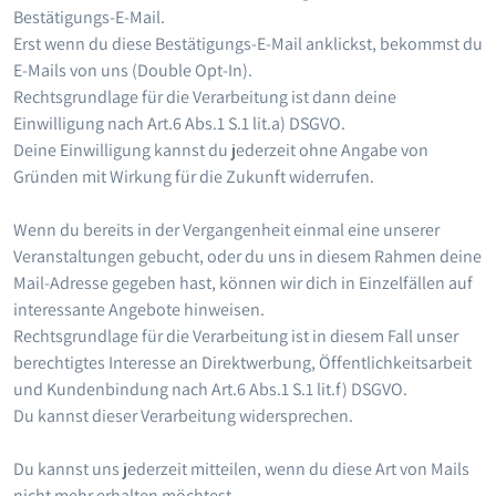
Bestätigungs-E-Mail.
Erst wenn du diese Bestätigungs-E-Mail anklickst, bekommst du
E-Mails von uns (Double Opt-In).
Rechtsgrundlage für die Verarbeitung ist dann deine
Einwilligung nach Art.6 Abs.1 S.1 lit.a) DSGVO.
Deine Einwilligung kannst du jederzeit ohne Angabe von
Gründen mit Wirkung für die Zukunft widerrufen.
Wenn du bereits in der Vergangenheit einmal eine unserer
Veranstaltungen gebucht, oder du uns in diesem Rahmen deine
Mail-Adresse gegeben hast, können wir dich in Einzelfällen auf
interessante Angebote hinweisen.
Rechtsgrundlage für die Verarbeitung ist in diesem Fall unser
berechtigtes Interesse an Direktwerbung, Öffentlichkeitsarbeit
und Kundenbindung nach Art.6 Abs.1 S.1 lit.f) DSGVO.
Du kannst dieser Verarbeitung widersprechen.
Du kannst uns jederzeit mitteilen, wenn du diese Art von Mails
nicht mehr erhalten möchtest.