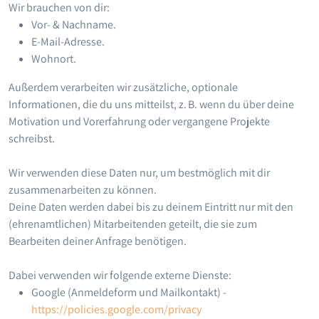
Wir brauchen von dir:
Vor- & Nachname.
E-Mail-Adresse.
Wohnort.
Außerdem verarbeiten wir zusätzliche, optionale
Informationen, die du uns mitteilst, z. B. wenn du über deine
Motivation und Vorerfahrung oder vergangene Projekte
schreibst.
Wir verwenden diese Daten nur, um bestmöglich mit dir
zusammenarbeiten zu können.
Deine Daten werden dabei bis zu deinem Eintritt nur mit den
(ehrenamtlichen) Mitarbeitenden geteilt, die sie zum
Bearbeiten deiner Anfrage benötigen.
Dabei verwenden wir folgende externe Dienste:
Google (Anmeldeform und Mailkontakt) -
https://policies.google.com/privacy