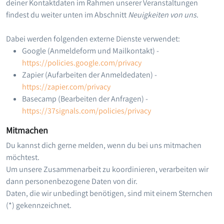
deiner Kontaktdaten im Rahmen unserer Veranstaltungen
findest du weiter unten im Abschnitt
Neuigkeiten von uns
.
Dabei werden folgenden externe Dienste verwendet:
Google (Anmeldeform und Mailkontakt) -
https://policies.google.com/privacy
Zapier (Aufarbeiten der Anmeldedaten) -
https://zapier.com/privacy
Basecamp (Bearbeiten der Anfragen) -
https://37signals.com/policies/privacy
Mitmachen
Du kannst dich gerne melden, wenn du bei uns mitmachen
möchtest.
Um unsere Zusammenarbeit zu koordinieren, verarbeiten wir
dann personenbezogene Daten von dir.
Daten, die wir unbedingt benötigen, sind mit einem Sternchen
(*) gekennzeichnet.