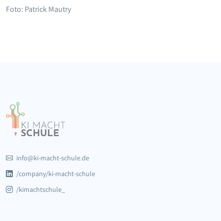
Foto: Patrick Mautry
info@ki-macht-schule.de
/company/ki-macht-schule
/kimachtschule_