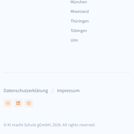
München
Rheinland
Thüringen
Tübingen
Ulm
Datenschutzerklärung
Impressum
© KI macht Schule gGmbH, 2026. All rights reserved.