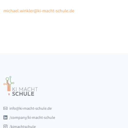
michael.winkler@ki-macht-schule.de
info@ki-macht-schule.de
/company/ki-macht-schule
/kimachtschule_