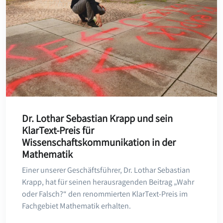
Dr. Lothar Sebastian Krapp und sein
KlarText-Preis für
Wissenschaftskommunikation in der
Mathematik
Einer unserer Geschäftsführer, Dr. Lothar Sebastian
Krapp, hat für seinen herausragenden Beitrag „Wahr
oder Falsch?“ den renommierten KlarText-Preis im
Fachgebiet Mathematik erhalten.