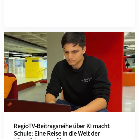
RegioTV-Beitragsreihe über KI macht
Schule: Eine Reise in die Welt der