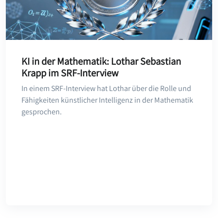
KI in der Mathematik: Lothar Sebastian
Krapp im SRF-Interview
In einem SRF-Interview hat Lothar über die Rolle und
Fähigkeiten künstlicher Intelligenz in der Mathematik
gesprochen.