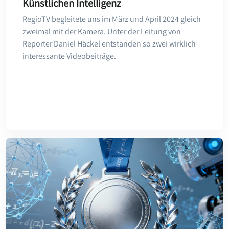
Künstlichen Intelligenz
RegioTV begleitete uns im März und April 2024 gleich
zweimal mit der Kamera. Unter der Leitung von
Reporter Daniel Häckel entstanden so zwei wirklich
interessante Videobeiträge.