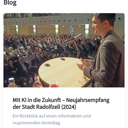
Blog
Mit KI in die Zukunft – Neujahrsempfang
der Stadt Radolfzell (2024)
Ein Rückblick auf einen informativen und
inspirierenden Vormittag