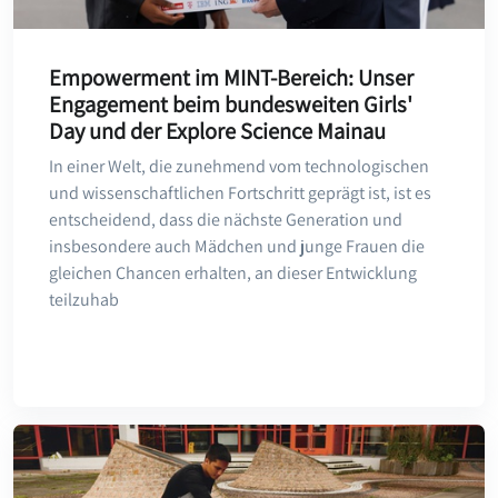
Empowerment im MINT-Bereich: Unser
Engagement beim bundesweiten Girls'
Day und der Explore Science Mainau
In einer Welt, die zunehmend vom technologischen
und wissenschaftlichen Fortschritt geprägt ist, ist es
entscheidend, dass die nächste Generation und
insbesondere auch Mädchen und junge Frauen die
gleichen Chancen erhalten, an dieser Entwicklung
teilzuhab