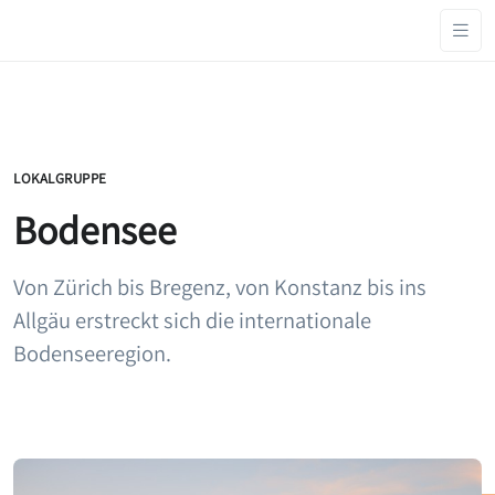
LOKALGRUPPE
Bodensee
Von Zürich bis Bregenz, von Konstanz bis ins
Allgäu erstreckt sich die internationale
Bodenseeregion.