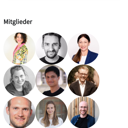
Mitglieder