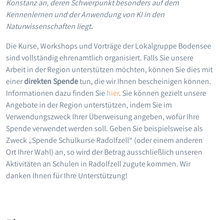
Konstanz an, deren Schwerpunkt besonders auf dem
Kennenlernen und der Anwendung von KI in den
Naturwissenschaften liegt
.
Die Kurse, Workshops und Vorträge der Lokalgruppe Bodensee
sind vollständig ehrenamtlich organisiert. Falls Sie unsere
Arbeit in der Region unterstützen möchten, können Sie dies mit
einer
direkten Spende
tun, die wir Ihnen bescheinigen können.
Informationen dazu finden Sie
hier
. Sie können gezielt unsere
Angebote in der Region unterstützen, indem Sie im
Verwendungszweck Ihrer Überweisung angeben, wofür Ihre
Spende verwendet werden soll. Geben Sie beispielsweise als
Zweck „Spende Schulkurse Radolfzell“ (oder einem anderen
Ort Ihrer Wahl) an, so wird der Betrag ausschließlich unseren
Aktivitäten an Schulen in Radolfzell zugute kommen. Wir
danken Ihnen für Ihre Unterstützung!