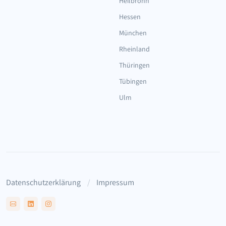
Heilbronn
Hessen
München
Rheinland
Thüringen
Tübingen
Ulm
Datenschutzerklärung
Impressum