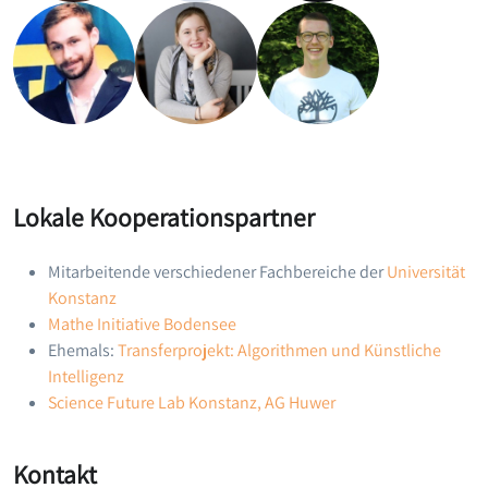
Lokale Kooperationspartner
Mitarbeitende verschiedener Fachbereiche der
Universität
Konstanz
Mathe Initiative Bodensee
Ehemals:
Transferprojekt: Algorithmen und Künstliche
Intelligenz
Science Future Lab Konstanz, AG Huwer
Kontakt