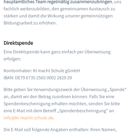
hauptamtliches Team regelmäßig zusammenzubringen
, uns
fachlich weiterzubilden, den gemeinsamen Austausch zu
stärken und damit die Wirkung unserer gemeinnützigen
Bildungsarbeit zu erhöhen.
Direktspende
Eine Direktspende kann ganz einfach per Überweisung
erfolgen:
Kontoinhaber: KI macht Schule gGmbH
IBAN: DE79 6735 2565 0002 2829 29
Bitte geben Sie Verwendungszweck der Überweisung „Spende“
an, damit wir den Betrag zuordnen können. Falls Sie eine
Spendenbescheinigung erhalten möchten, senden Sie bitte
eine E-Mail mit dem Betreff „Spendenbescheinigung“ an
info@ki-macht-schule.de
.
Die E-Mail soll folgende Angaben enthalten: Ihren Namen,