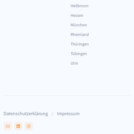
Heilbronn
Hessen
München
Rheinland
Thüringen
Tübingen
Ulm
Datenschutzerklärung
Impressum