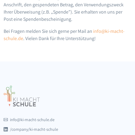
Anschrift, den gespendeten Betrag, den Verwendungszweck
Ihrer Überweisung (z.B. „Spende”). Sie erhalten von uns per
Post eine Spendenbescheinigung.
Bei Fragen melden Sie sich gerne per Mail an
info@ki-macht-
schule.de
. Vielen Dank für Ihre Unterstützung!
info@ki-macht-schule.de
/company/ki-macht-schule