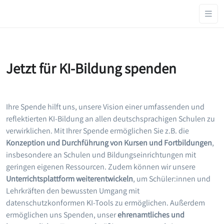
Jetzt für KI-Bildung spenden
Ihre Spende hilft uns, unsere Vision einer umfassenden und
reflektierten KI-Bildung an allen deutschsprachigen Schulen zu
verwirklichen. Mit Ihrer Spende ermöglichen Sie z.B. die
Konzeption und Durchführung von Kursen und Fortbildungen
,
insbesondere an Schulen und Bildungseinrichtungen mit
geringen eigenen Ressourcen. Zudem können wir unsere
Unterrichtsplattform weiterentwickeln
, um Schüler:innen und
Lehrkräften den bewussten Umgang mit
datenschutzkonformen KI-Tools zu ermöglichen. Außerdem
ermöglichen uns Spenden, unser
ehrenamtliches und