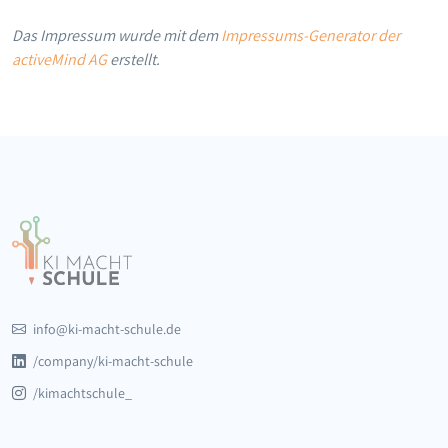
Das Impressum wurde mit dem
Impressums-Generator der
activeMind AG
erstellt.
info@ki-macht-schule.de
/company/ki-macht-schule
/kimachtschule_