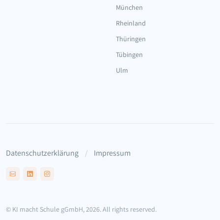
München
Rheinland
Thüringen
Tübingen
Ulm
Datenschutzerklärung
Impressum
© KI macht Schule gGmbH, 2026. All rights reserved.