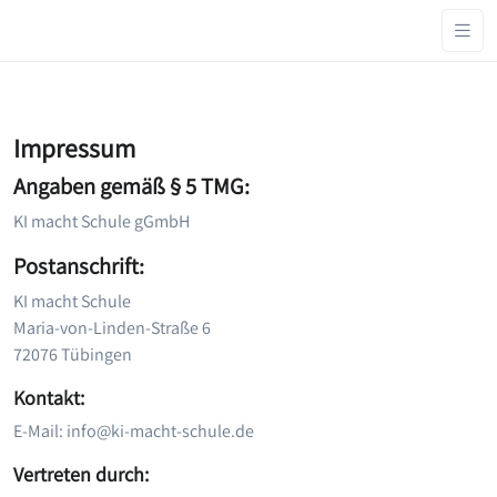
Impressum
Angaben gemäß § 5 TMG:
KI macht Schule gGmbH
Postanschrift:
KI macht Schule
Maria-von-Linden-Straße 6
72076 Tübingen
Kontakt:
E-Mail: info@ki-macht-schule.de
Vertreten durch: