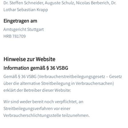
Dr. Steffen Schneider, Auguste Schulz, Nicolas Berberich, Dr.
Lothar Sebastian Krapp
Eingetragen am
Amtsgericht Stuttgart
HRB 781709
Hinweise zur Website
Information gemäß § 36 VSBG
Gemäß § 36 VSBG (Verbraucherstreitbeilegungsgesetz – Gesetz
über die alternative Streitbeilegung in Verbrauchersachen)
erklärt der Betreiber dieser Website:
Wir sind weder bereit noch verpflichtet, an
Streitbeilegungsverfahren vor einer
Verbraucherschlichtungsstelle teilzunehmen.