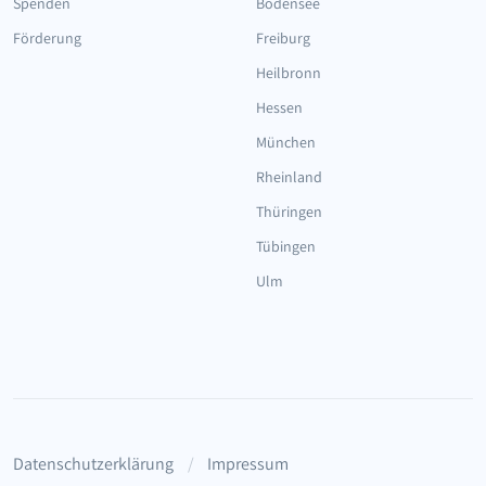
Spenden
Bodensee
Förderung
Freiburg
Heilbronn
Hessen
München
Rheinland
Thüringen
Tübingen
Ulm
Datenschutzerklärung
Impressum