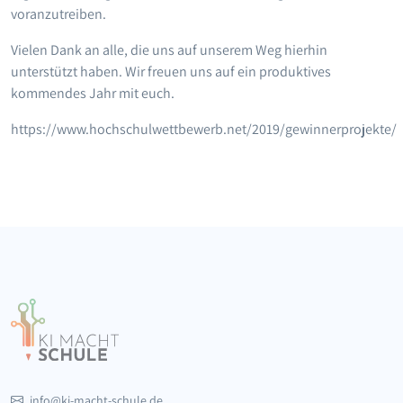
voranzutreiben.
Vielen Dank an alle, die uns auf unserem Weg hierhin
unterstützt haben. Wir freuen uns auf ein produktives
kommendes Jahr mit euch.
https://www.hochschulwettbewerb.net/2019/gewinnerprojekte/
info@ki-macht-schule.de