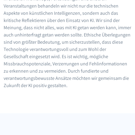
Veranstaltungen behandeln wir nicht nur die technischen
Aspekte von künstlichen Intelligenzen, sondern auch das
kritische Reflektieren über den Einsatz von KI. Wir sind der
Meinung, dass nicht alles, was mit KI getan werden kann, immer
auch unhinterfragt getan werden sollte. Ethische Überlegungen
sind von größter Bedeutung, um sicherzustellen, dass diese
Technologie verantwortungsvoll und zum Wohl der
Gesellschaft eingesetzt wird. Es ist wichtig, mögliche
Missbrauchspotenziale, Verzerrungen und Fehlinformationen
zu erkennen und zu vermeiden. Durch fundierte und
verantwortungsbewusste Ansätze möchten wir gemeinsam die
Zukunft der KI positiv gestalten.