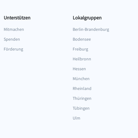
Unterstützen
Lokalgruppen
Mitmachen
Berlin-Brandenburg
Spenden
Bodensee
Förderung
Freiburg
Heilbronn
Hessen
München
Rheinland
Thüringen
Tübingen
Ulm