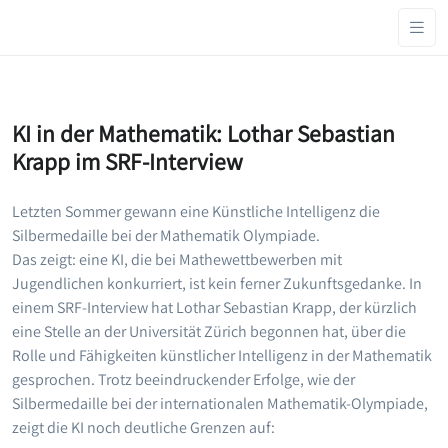
KI in der Mathematik: Lothar Sebastian
Krapp im SRF-Interview
Letzten Sommer gewann eine Künstliche Intelligenz die
Silbermedaille bei der Mathematik Olympiade.
Das zeigt: eine KI, die bei Mathewettbewerben mit
Jugendlichen konkurriert, ist kein ferner Zukunftsgedanke. In
einem SRF-Interview hat Lothar Sebastian Krapp, der kürzlich
eine Stelle an der Universität Zürich begonnen hat, über die
Rolle und Fähigkeiten künstlicher Intelligenz in der Mathematik
gesprochen. Trotz beeindruckender Erfolge, wie der
Silbermedaille bei der internationalen Mathematik-Olympiade,
zeigt die KI noch deutliche Grenzen auf: